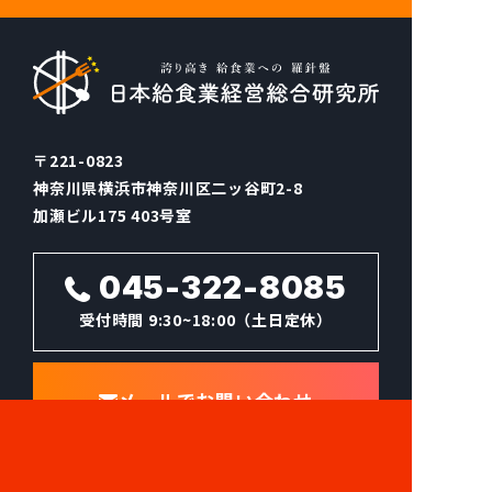
〒221-0823
神奈川県横浜市神奈川区二ッ谷町2-8
加瀬ビル175 403号室
045-322-8085
受付時間
9:30~18:00（土日定休）
メールでお問い合わせ
Facebook