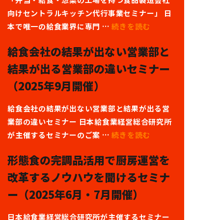
向けセントラルキッチン代行事業セミナー」 日
本で唯一の給食業界に専門 …
続きを読む
給食会社の結果が出ない営業部と
結果が出る営業部の違いセミナー
（2025年9月開催）
給食会社の結果が出ない営業部と結果が出る営
業部の違いセミナー 日本給食業経営総合研究所
が主催するセミナーのご案 …
続きを読む
形態食の完調品活用で厨房運営を
改革するノウハウを聞けるセミナ
ー（2025年6月・7月開催）
日本給食業経営総合研究所が主催するセミナー