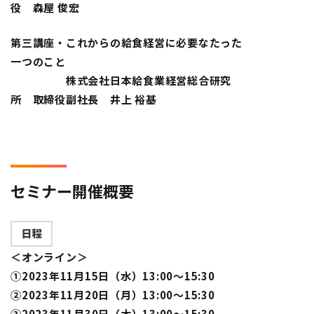
役 森屋 俊宏
第三講座・これからの給食経営に必要なたった
一つのこと
株式会社日本給食業経営総合研究
所 取締役副社長 井上 裕基
セミナー開催概要
日程
＜オンライン＞
①2023年11月15日（水）13:00～15:30
②2023年11月20日（月）13:00～15:30
③2023年11月30日（木）13:00～15:30