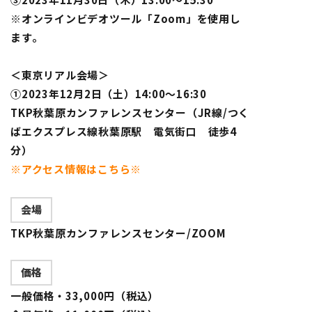
※オンラインビデオツール「Zoom」を使用し
ます。
＜東京リアル会場＞
①2023年12月2日（土）14:00～16:30
TKP秋葉原カンファレンスセンター（JR線/つく
ばエクスプレス線秋葉原駅 電気街口 徒歩4
分）
※アクセス情報はこちら※
会場
TKP秋葉原カンファレンスセンター/ZOOM
価格
一般価格・33,000円（税込）