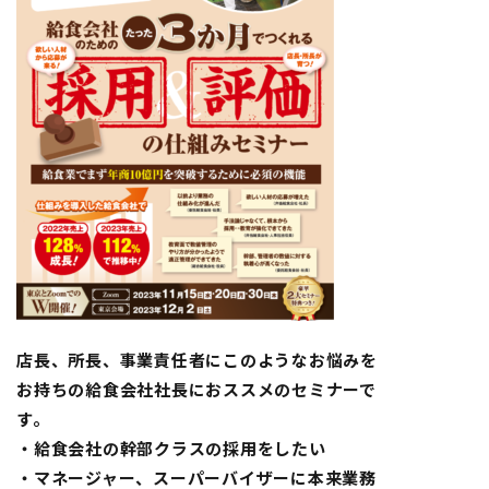
店長、所長、事業責任者にこのようなお悩みを
お持ちの給食会社社長におススメのセミナーで
す。
・給食会社の幹部クラスの採用をしたい
・マネージャー、スーパーバイザーに本来業務