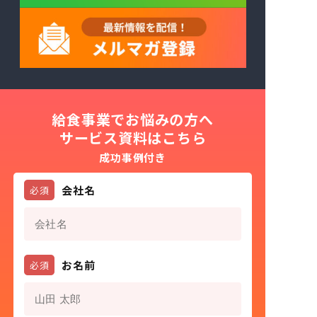
給食事業でお悩みの方へ
サービス資料はこちら
成功事例付き
会社名
必須
お名前
必須