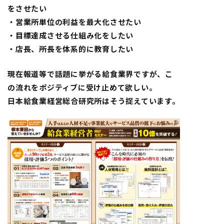
をさせたい
・営業所単位の利益を最大化させたい
・目標達成させる仕組み化をしたい
・店長、所長を体系的に教育したい
現在報道等で話題に挙がる給食業界ですが、こ
の流れをポジティブに受け止めて欲しい。
日本給食業経営総合研究所はそう捉えています。