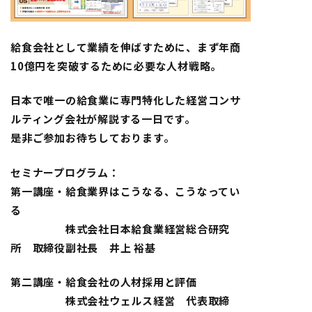
給食会社として業績を伸ばすために、まず年商
10億円を突破するために必要な人材戦略。
日本で唯一の給食業に専門特化した経営コンサ
ルティング会社が解説する一日です。
是非ご参加お待ちしております。
セミナープログラム：
第一講座・給食業界はこうなる、こうなってい
る
株式会社日本給食業経営総合研究
所 取締役副社長 井上 裕基
第二講座・給食会社の人材採用と評価
株式会社ウェルス経営 代表取締