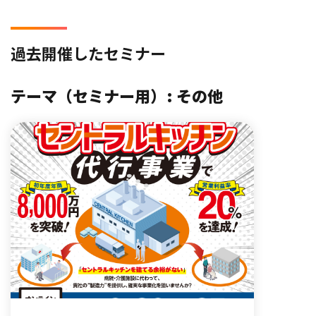
過去開催したセミナー
テーマ（セミナー用）:
その他