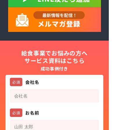
給食事業でお悩みの方へ
サービス資料はこちら
成功事例付き
会社名
必須
お名前
必須