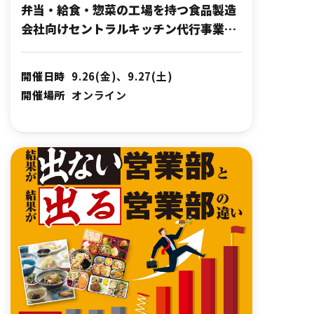
弁当・給食・惣菜の工場を持つ食品製造
会社向けセントラルキッチン代行事業セ
ミナー（2025年9月開催）
開催日時
9.26(金)、9.27(土)
開催場所
オンライン