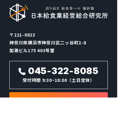
〒221-0823
神奈川県横浜市神奈川区二ッ谷町2-8
加瀬ビル175 403号室
045-322-8085
受付時間
9:30~18:00（土日定休）
メールでお問い合わせ
Facebook