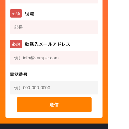
役職
必須
勤務先メールアドレス
必須
電話番号
送信