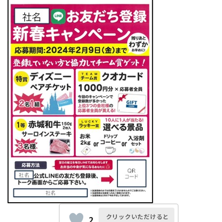
クリックいただけると
2