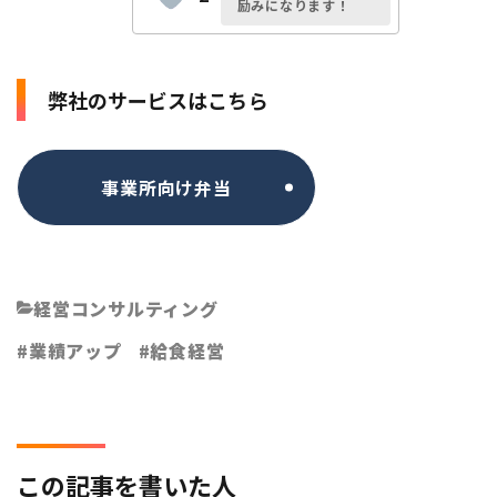
励みになります！
弊社のサービスはこちら
事業所向け弁当
経営コンサルティング
業績アップ
給食経営
この記事を書いた人