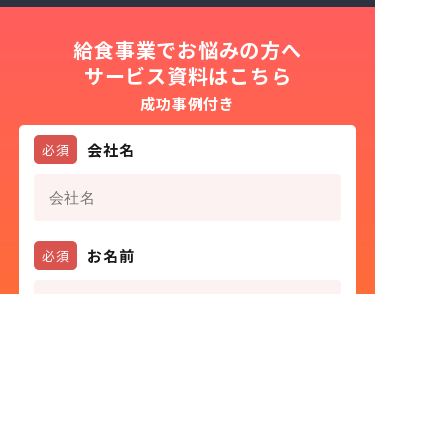
給食事業でお悩みの方へ
サービス資料はこちら
成功事例付き
会社名
必須
お名前
必須
役職
必須