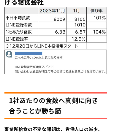
げる給食会社
1社あたりの食数へ真剣に向き
合うことが勝ち筋
事業所給食の不変な課題は、労働人口の減少、