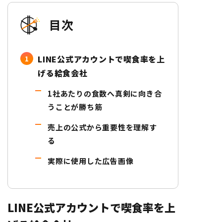
目次
LINE公式アカウントで喫食率を上
げる給食会社
1社あたりの食数へ真剣に向き合
うことが勝ち筋
売上の公式から重要性を理解す
る
実際に使用した広告画像
LINE公式アカウントで喫食率を上