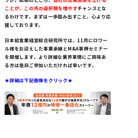
ことが、この先の選択肢を増やす
チャンスとな
るわけです。まずは一歩踏み出すこと、心より応
援しております。
日本給食業経営総合研究所では、11月にロワー
ル様をお迎えした事業承継とM&A事例セミナー
を開催します。より詳細な業界事情にご興味あ
る方は是非ご参加いただければ幸いです。
★詳細は下記画像をクリック★