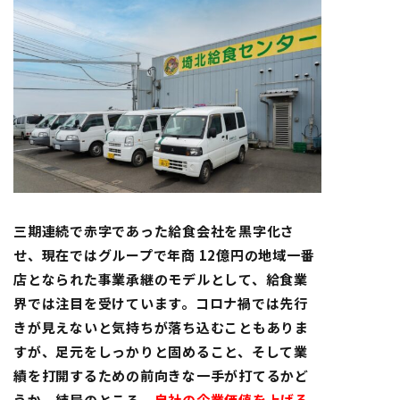
三期連続で赤字であった給食会社を黒字化さ
せ、現在ではグループで年商 12億円の地域一番
店となられた事業承継のモデルとして、給食業
界では注目を受けています。コロナ禍では先行
きが見えないと気持ちが落ち込むこともありま
すが、足元をしっかりと固めること、そして業
績を打開するための前向きな一手が打てるかど
うか。結局のところ、
自社の企業価値を上げる