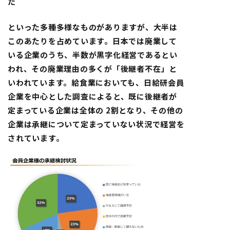
た
といった多種多様なものがありますが、大半は
このあたりを占めています。日本では廃業して
いる企業のうち、半数が黒字化経営であるとい
われ、その廃業理由の多くが
「後継者不在」
と
いわれています。給食業においても、日給研会員
企業を中心とした調査によると、既に後継者が
定まっている企業は全体の 2割となり、その他の
企業は承継について定まっていない状況で経営を
されています。