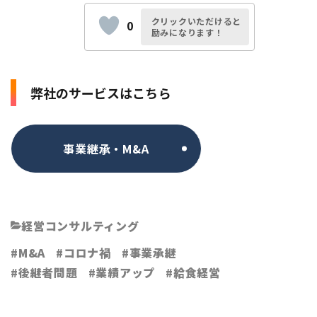
クリックいただけると
0
励みになります！
弊社のサービスはこちら
事業継承・M&A
経営コンサルティング
M&A
コロナ禍
事業承継
後継者問題
業績アップ
給食経営