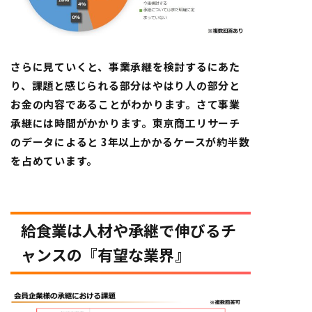
さらに見ていくと、事業承継を検討するにあた
り、課題と感じられる部分はやはり人の部分と
お金の内容であることがわかります。さて事業
承継には時間がかかります。東京商工リサーチ
のデータによると 3年以上かかるケースが約半数
を占めています。
給食業は人材や承継で伸びるチ
ャンスの『有望な業界』