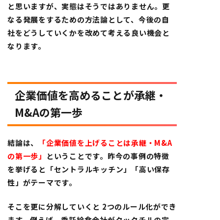
と思いますが、実態はそうではありません。更
なる発展をするための方法論として、今後の自
社をどうしていくかを改めて考える良い機会と
なります。
企業価値を高めることが承継・
M&Aの第一歩
結論は、
「企業価値を上げることは承継・M&A
の第一歩」
ということです。昨今の事例の特徴
を挙げると
「セントラルキッチン」「高い保存
性」がテーマ
です。
そこを更に分解していくと 2つのルール化ができ
ます。例えば、委託給食会社がクックチルの完