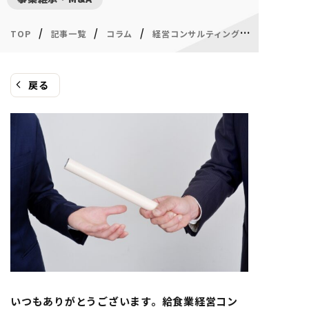
/
/
/
/
TOP
記事一覧
コラム
経営コンサルティング
戻る
いつもありがとうございます。給食業経営コン