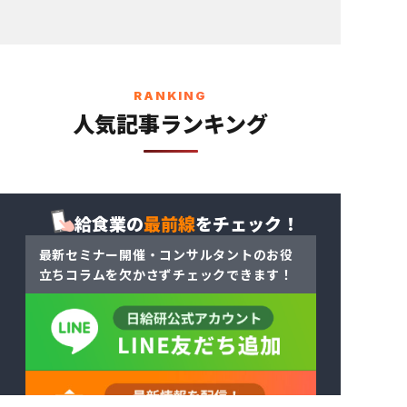
RANKING
人気記事ランキング
給食業の
最前線
をチェック！
最新セミナー開催・コンサルタントのお役
立ちコラム
を
欠かさずチェックできます！