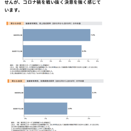
せんが、コロナ禍を戦い抜く決意を強く感じて
います。