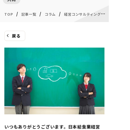
/
/
/
/
TOP
記事一覧
コラム
経営コンサルティング
戻る
いつもありがとうございます。日本給食業経営