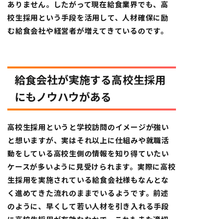
ありません。したがって現在給食業界でも、高
校生採用という手段を活用して、人材確保に励
む給食会社や経営者が増えてきているのです。
給食会社が実施する高校生採用
にもノウハウがある
高校生採用というと学校訪問のイメージが強い
と想いますが、実はそれ以上に仕組みや就職活
動をしている高校生側の情報を知り得ていたい
ケースが多いように見受けられます。実際に高校
生採用を実施されている給食会社様もなんとな
く進めてきた流れのままでいるようです。前述
のように、早くして若い人材を引き入れる手段