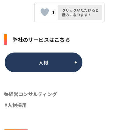
クリックいただけると
1
励みになります！
弊社のサービスはこちら
人材
経営コンサルティング
人材採用