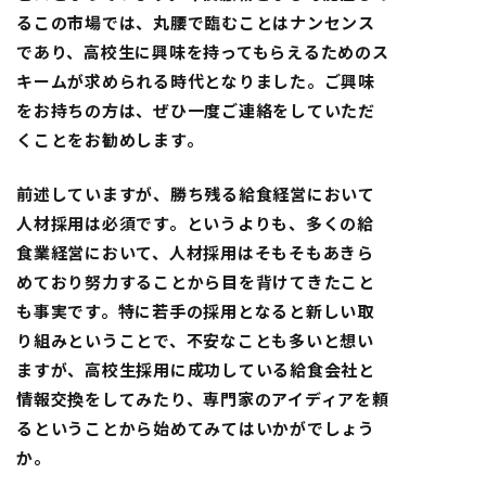
るこの市場では、丸腰で臨むことはナンセンス
であり、高校生に興味を持ってもらえるためのス
キームが求められる時代となりました。ご興味
をお持ちの方は、ぜひ一度ご連絡をしていただ
くことをお勧めします。
前述していますが、勝ち残る給食経営において
人材採用は必須です。というよりも、多くの給
食業経営において、人材採用はそもそもあきら
めており努力することから目を背けてきたこと
も事実です。特に若手の採用となると新しい取
り組みということで、不安なことも多いと想い
ますが、高校生採用に成功している給食会社と
情報交換をしてみたり、専門家のアイディアを頼
るということから始めてみてはいかがでしょう
か。