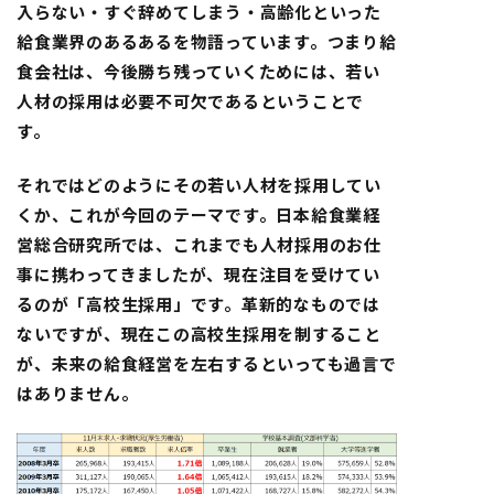
入らない・すぐ辞めてしまう・高齢化といった
給食業界のあるあるを物語っています。つまり給
食会社は、今後勝ち残っていくためには、若い
人材の採用は必要不可欠であるということで
す。
それではどのようにその若い人材を採用してい
くか、これが今回のテーマです。日本給食業経
営総合研究所では、これまでも人材採用のお仕
事に携わってきましたが、現在注目を受けてい
るのが「高校生採用」です。革新的なものでは
ないですが、現在この高校生採用を制すること
が、未来の給食経営を左右するといっても過言で
はありません。