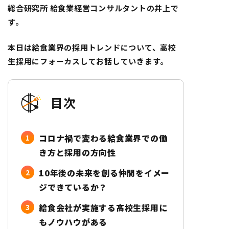
総合研究所 給食業経営コンサルタントの井上で
す。
本日は給食業界の採用トレンドについて、高校
生採用にフォーカスしてお話していきます。
目次
コロナ禍で変わる給食業界での働
き方と採用の方向性
10年後の未来を創る仲間をイメー
ジできているか？
給食会社が実施する高校生採用に
もノウハウがある