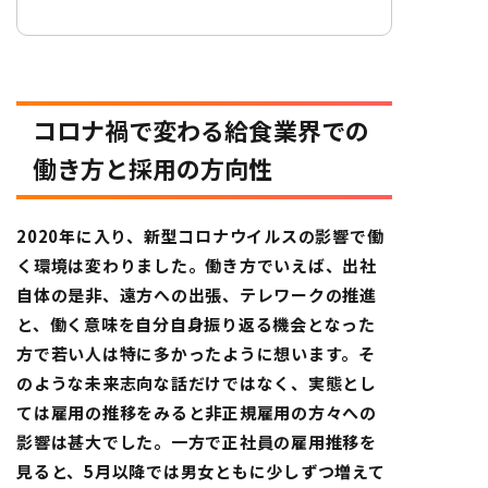
コロナ禍で変わる給食業界での
働き方と採用の方向性
2020年に入り、新型コロナウイルスの影響で働
く環境は変わりました。働き方でいえば、出社
自体の是非、遠方への出張、テレワークの推進
と、働く意味を自分自身振り返る機会となった
方で若い人は特に多かったように想います。そ
のような未来志向な話だけではなく、実態とし
ては雇用の推移をみると非正規雇用の方々への
影響は甚大でした。一方で正社員の雇用推移を
見ると、5月以降では男女ともに少しずつ増えて