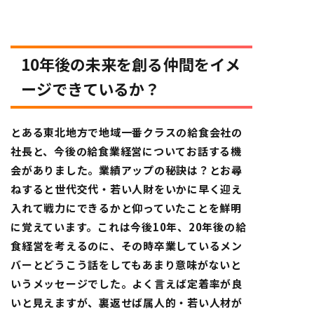
10年後の未来を創る仲間をイメ
ージできているか？
とある東北地方で地域一番クラスの給食会社の
社長と、今後の給食業経営についてお話する機
会がありました。業績アップの秘訣は？とお尋
ねすると世代交代・若い人財をいかに早く迎え
入れて戦力にできるかと仰っていたことを鮮明
に覚えています。これは今後10年、20年後の給
食経営を考えるのに、その時卒業しているメン
バーとどうこう話をしてもあまり意味がないと
いうメッセージでした。よく言えば定着率が良
いと見えますが、裏返せば属人的・若い人材が