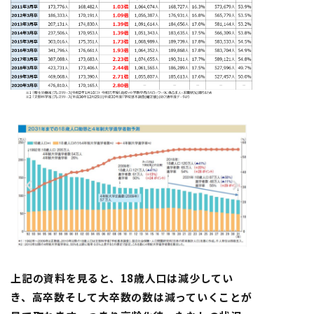
上記の資料を見ると、18歳人口は減少してい
き、高卒数そして大卒数の数は減っていくことが