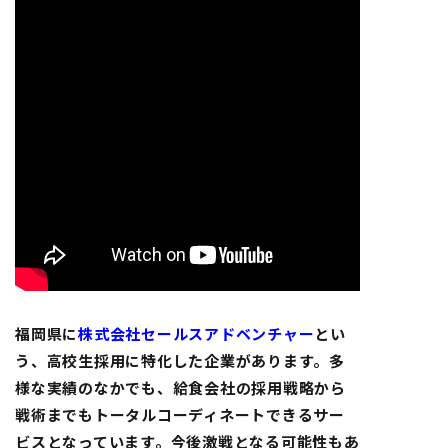
福岡県に
株式会社セールスアドベンチャー
とい
う、高校生採用に特化した企業があります。多
様な実績のなかでも、給食会社の採用戦略から
戦術までもトータルコーディネートできるサー
ビスとなっています。今後激戦となる可能性もあ