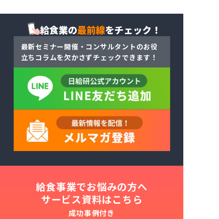
給食業の
最前線
をチェック！
最新セミナー開催・コンサルタントのお役
立ちコラム
を
欠かさずチェックできます！
給食事業でお悩みの方へ
サービス資料はこちら
成功事例付き