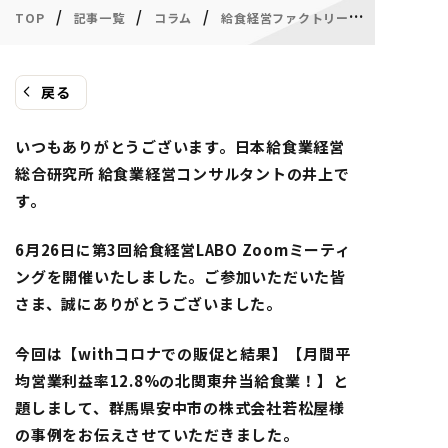
/
/
/
/
TOP
記事一覧
コラム
給食経営ファクトリー
戻る
いつもありがとうございます。日本給食業経営
総合研究所 給食業経営コンサルタントの井上で
す。
6月26日に第3回給食経営LABO Zoomミーティ
ングを開催いたしました。ご参加いただいた皆
さま、誠にありがとうございました。
今回は【withコロナでの販促と結果】【月間平
均営業利益率12.8%の北関東弁当給食業！】と
題しまして、群馬県安中市の株式会社若松屋様
の事例をお伝えさせていただきました。