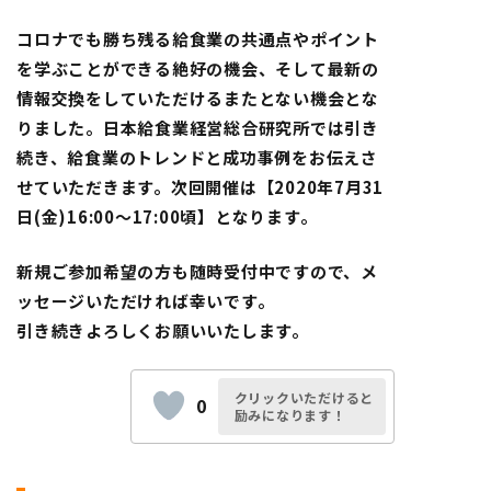
コロナでも勝ち残る給食業の共通点やポイント
を学ぶことができる絶好の機会、そして最新の
情報交換をしていただけるまたとない機会とな
りました。
日本給食業経営総合研究所では引き
続き、給食業のトレンドと成功事例をお伝えさ
せていただきます。
次回開催は【2020年7月31
日(金)16:00〜17:00頃】となります。
新規ご参加希望の方も随時受付中ですので、メ
ッセージいただければ幸いです。
引き続きよろしくお願いいたします。
クリックいただけると
0
励みになります！