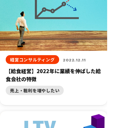
経営コンサルティング
2022.12.11
【給食経営】2022年に業績を伸ばした給
食会社の特徴
売上・粗利を増やしたい