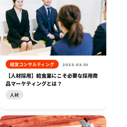
経営コンサルティング
2023.03.10
【人材採用】給食業にこそ必要な採用商
品マーケティングとは？
人材