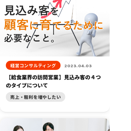
経営コンサルティング
2023.04.03
【給食業界の訪問営業】見込み客の４つ
のタイプについて
売上・粗利を増やしたい