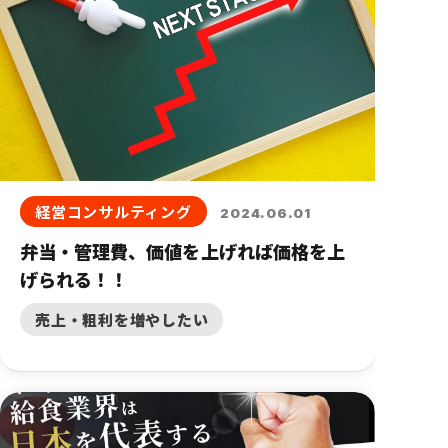
経営コンサルティング
2024.06.01
弁当・管理費、価値を上げれば価格を上
げられる！！
売上・粗利を増やしたい