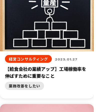
経営コンサルティング
2023.01.27
【給食会社の業績アップ】工場稼働率を
伸ばすために重要なこと
業務改善をしたい