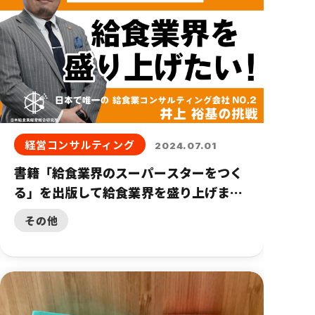
経営コンサルティング
2024.07.01
書籍「給食業界のスーパースターをつく
る」を出版して給食業界を盛り上げま
す！
その他