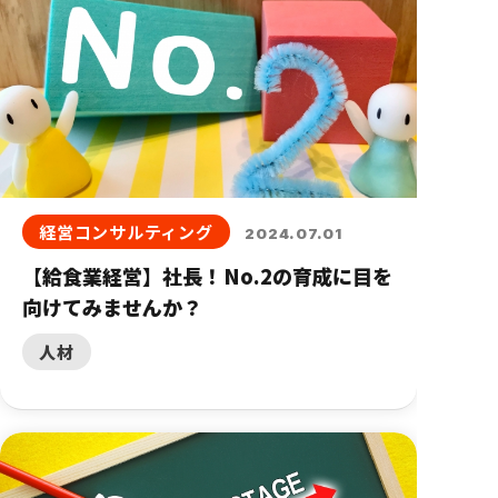
経営コンサルティング
2024.07.01
【給食業経営】社長！No.2の育成に目を
向けてみませんか？
人材