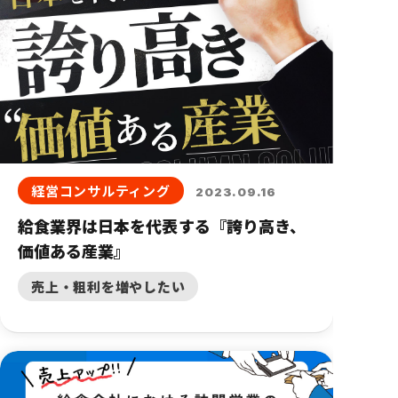
経営コンサルティング
2023.09.16
給食業界は日本を代表する『誇り高き、
価値ある産業』
売上・粗利を増やしたい