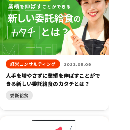
経営コンサルティング
2023.05.09
人手を増やさずに業績を伸ばすことがで
きる新しい委託給食のカタチとは？
委託給食