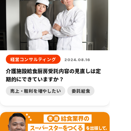
経営コンサルティング
2024.08.16
介護施設給食厨房受託内容の見直しは定
期的にできていますか？
売上・粗利を増やしたい
委託給食