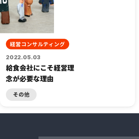
経営コンサルティング
2022.05.03
給食会社にこそ経営理
念が必要な理由
その他