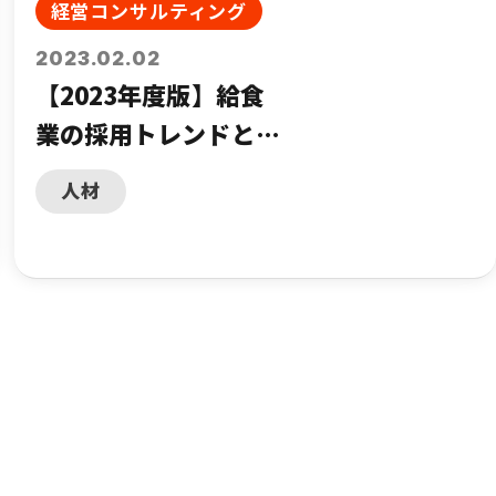
経営コンサルティング
2023.02.02
【2023年度版】給食
業の採用トレンドと経
営者がとるべき選択と
人材
は？