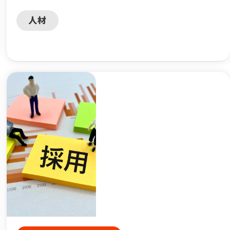
けてみませんか？
人材