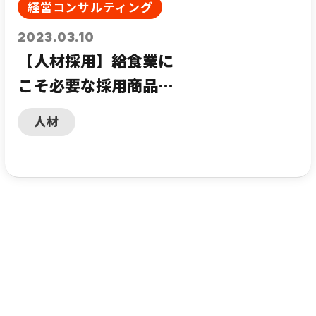
経営コンサルティング
2023.03.10
【人材採用】給食業に
こそ必要な採用商品マ
ーケティングとは？
人材