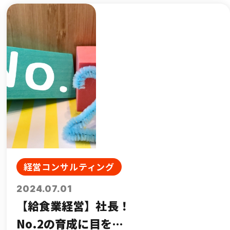
経営コンサルティング
2024.07.01
【給食業経営】社長！
No.2の育成に目を向