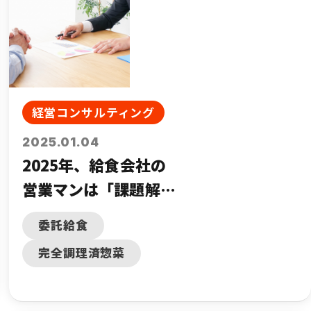
経営コンサルティング
2025.01.04
2025年、給食会社の
営業マンは「課題解決
型」へシフトしよう
委託給食
完全調理済惣菜