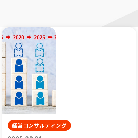
のご紹介
販路開拓をご希望の方へ
望の方へ
経営コンサルティング