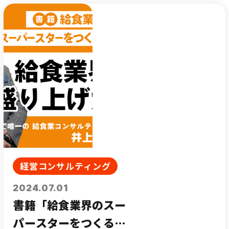
経営コンサルティング
2024.07.01
書籍「給食業界のスー
パースターをつくる」