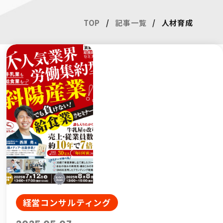
TOP
/
記事一覧
/
人材育成
経営コンサルティング