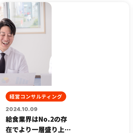
経営コンサルティング
2024.10.09
給食業界はNo.2の存
在でより一層盛り上が