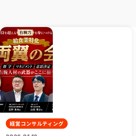
パートナー企業
製造委託をご希
経営コンサルティング