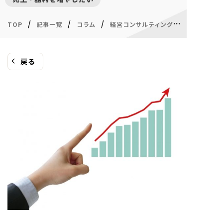
/
/
/
/
TOP
記事一覧
コラム
経営コンサルティング
戻る