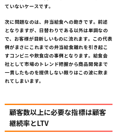
ていないケースです。
次に問題なのは、弁当給食への飽きです。前述
となりますが、日替わりである以外は単調なの
で、お客様が目新しいものに流れます。この代表
例がまさにこれまでの弁当給食離れを引き起こ
すコンビニや飲食店の事例となります。給食会
社として市場のトレンド把握から商品開発まで
一貫したものを提供しない限りはこの波に飲ま
れてしまいます。
顧客数以上に必要な指標は顧客
継続率とLTV