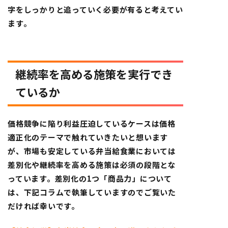
字をしっかりと追っていく必要が有ると考えてい
ます。
継続率を高める施策を実行でき
ているか
価格競争に陥り利益圧迫しているケースは価格
適正化のテーマで触れていきたいと想います
が、市場も安定している弁当給食業においては
差別化や継続率を高める施策は必須の段階とな
っています。差別化の1つ「商品力」について
は、下記コラムで執筆していますのでご覧いた
だければ幸いです。