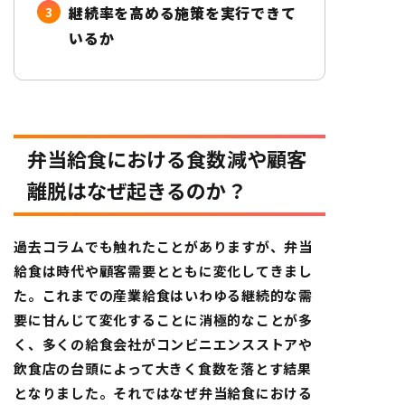
継続率を高める施策を実行できて
いるか
弁当給食における食数減や顧客
離脱はなぜ起きるのか？
過去コラムでも触れたことがありますが、弁当
給食は時代や顧客需要とともに変化してきまし
た。これまでの産業給食はいわゆる継続的な需
要に甘んじて変化することに消極的なことが多
く、多くの給食会社がコンビニエンスストアや
飲食店の台頭によって大きく食数を落とす結果
となりました。それではなぜ弁当給食における