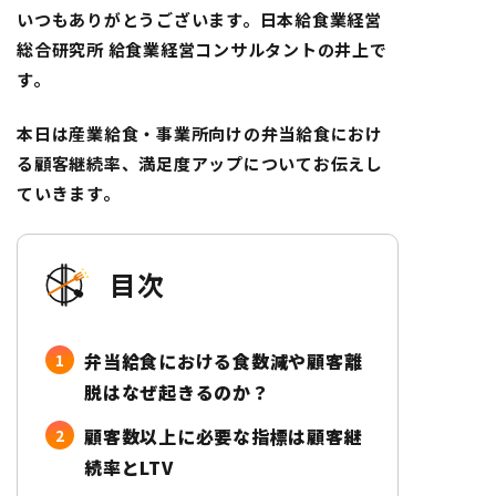
いつもありがとうございます。日本給食業経営
総合研究所 給食業経営コンサルタントの井上で
す。
本日は産業給食・事業所向けの弁当給食におけ
る顧客継続率、満足度アップについてお伝えし
ていきます。
目次
弁当給食における食数減や顧客離
脱はなぜ起きるのか？
顧客数以上に必要な指標は顧客継
続率とLTV