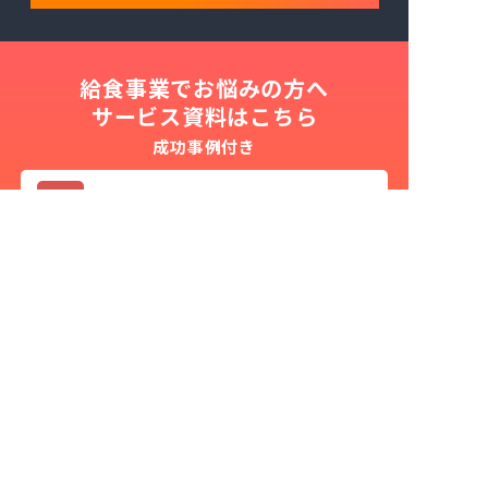
給食事業でお悩みの方へ
サービス資料はこちら
成功事例付き
会社名
必須
お名前
必須
役職
必須