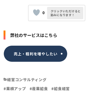
クリックいただけると
0
励みになります！
弊社のサービスはこちら
売上・粗利を増やしたい
経営コンサルティング
業績アップ
産業給食
給食経営