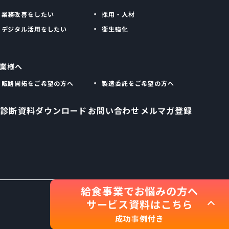
業務改善をしたい
採用・人材
デジタル活用をしたい
衛生強化
業様へ
販路開拓をご希望の方へ
製造委託をご希望の方へ
診断
資料ダウンロード
お問い合わせ
メルマガ登録
給食事業でお悩みの方へ
サービス資料はこちら
成功事例付き