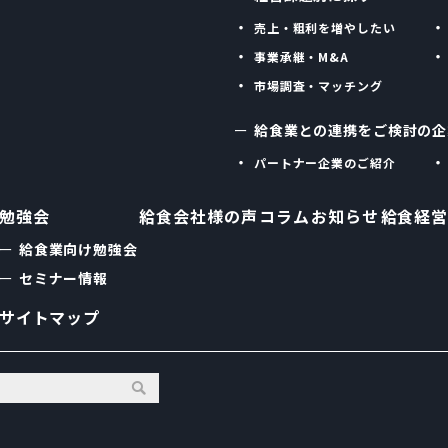
売上・粗利を増やしたい
事業承継・M&A
市場調査・マッチング
給食業との連携をご検討の企
パートナー企業のご紹介
勉強会
給食会社様の声
コラム
お知らせ
給食経営
給食業向け勉強会
セミナー情報
サイトマップ