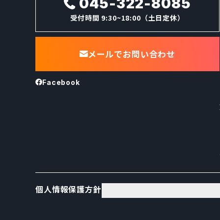
045-322-8085
受付時間
9:30~18:00（土日定休）
メールでお問い合わせ
Facebook
個人情報保護方針