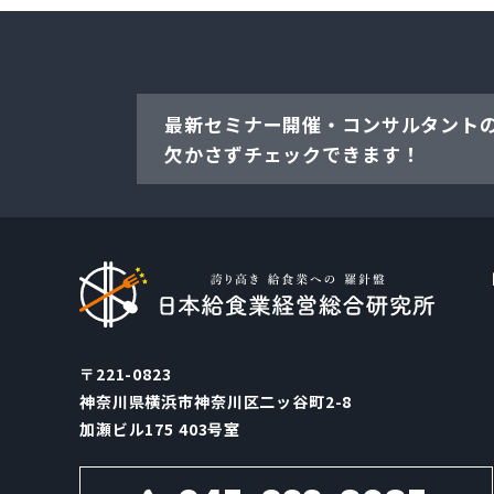
最新セミナー開催・コンサルタント
欠かさずチェックできます！
〒221-0823
神奈川県横浜市神奈川区二ッ谷町2-8
加瀬ビル175 403号室